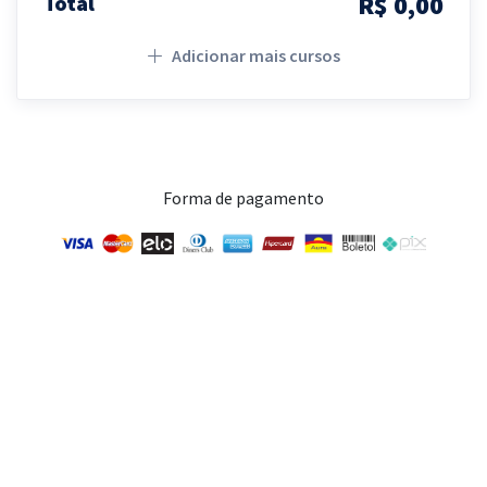
R$ 0,00
Total
Adicionar mais cursos
Forma de pagamento