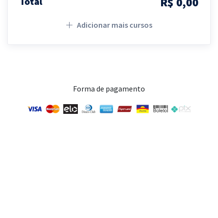
R$ 0,00
Total
Adicionar mais cursos
Forma de pagamento