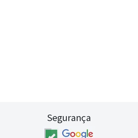
Segurança