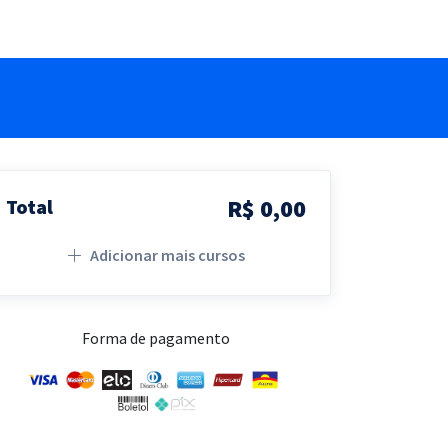
R$ 0,00
Total
Adicionar mais cursos
Forma de pagamento