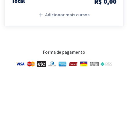
R$ 0,00
Total
Adicionar mais cursos
Forma de pagamento