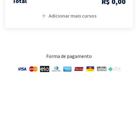
R$ 0,00
Total
Adicionar mais cursos
Forma de pagamento