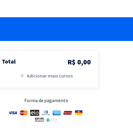
R$ 0,00
Total
Adicionar mais cursos
Forma de pagamento