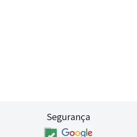
Segurança