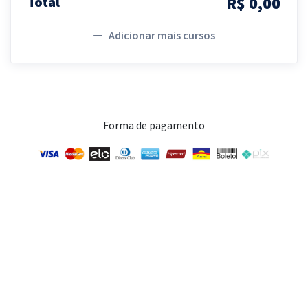
R$ 0,00
Total
Adicionar mais cursos
Forma de pagamento