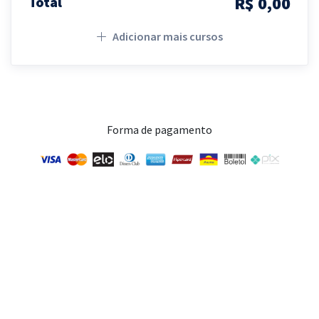
R$ 0,00
Total
Adicionar mais cursos
Forma de pagamento