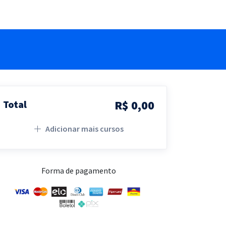
R$ 0,00
Total
Adicionar mais cursos
Forma de pagamento