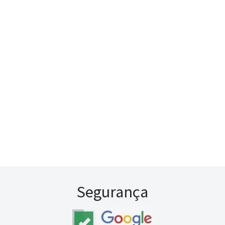
Segurança