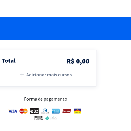
R$ 0,00
Total
Adicionar mais cursos
Forma de pagamento