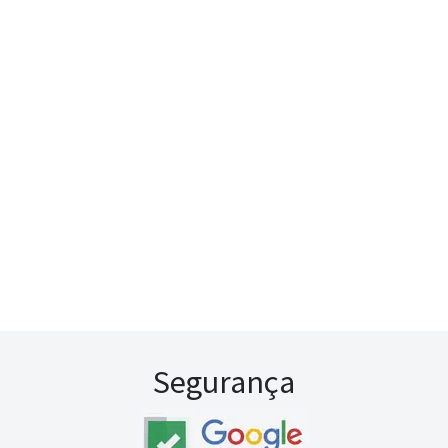
Segurança