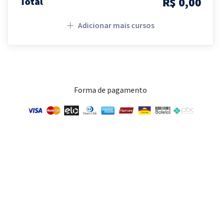
R$ 0,00
Total
Adicionar mais cursos
Forma de pagamento