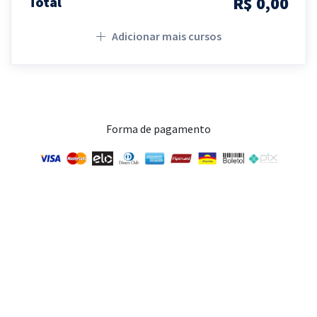
R$ 0,00
Total
Adicionar mais cursos
Forma de pagamento