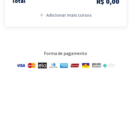
R$ 0,00
Total
Adicionar mais cursos
Forma de pagamento