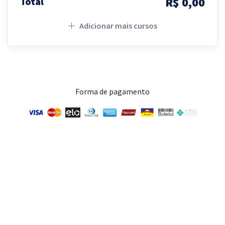
R$ 0,00
Total
Adicionar mais cursos
Forma de pagamento