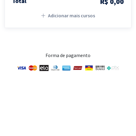
R$ 0,00
Total
Adicionar mais cursos
Forma de pagamento