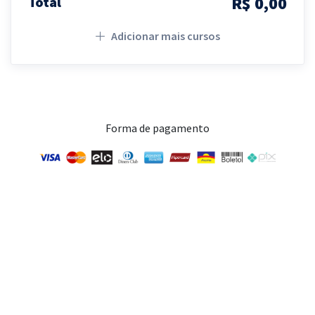
R$ 0,00
Total
Adicionar mais cursos
Forma de pagamento