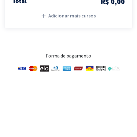
R$ 0,00
Total
Adicionar mais cursos
Forma de pagamento