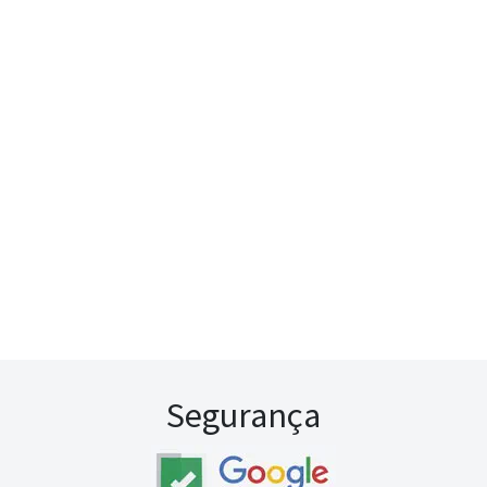
Segurança