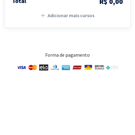
R$ 0,00
Total
Adicionar mais cursos
Forma de pagamento