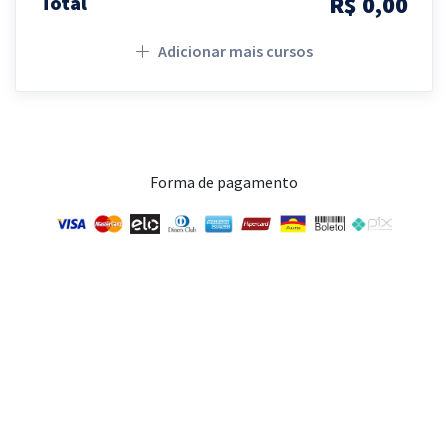
R$ 0,00
Total
Adicionar mais cursos
Forma de pagamento