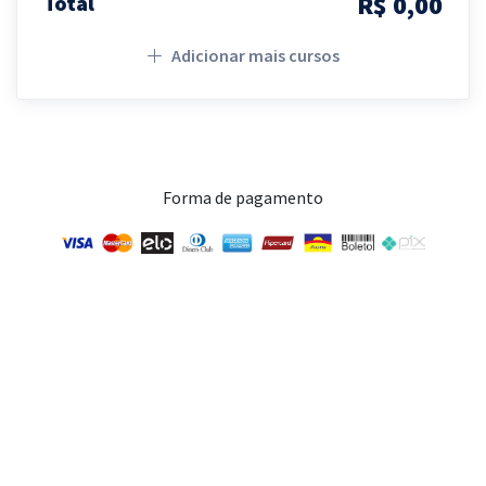
R$ 0,00
Total
Adicionar mais cursos
Forma de pagamento