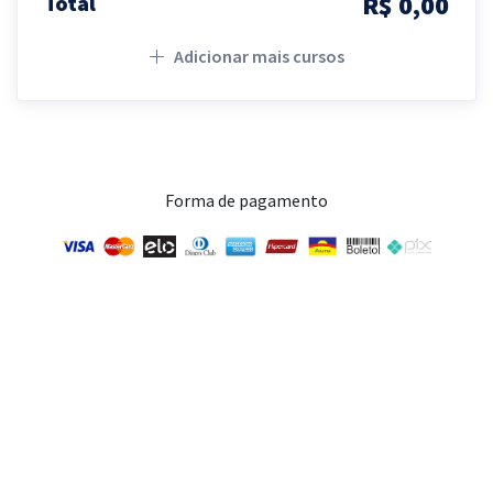
R$ 0,00
Total
Adicionar mais cursos
Forma de pagamento