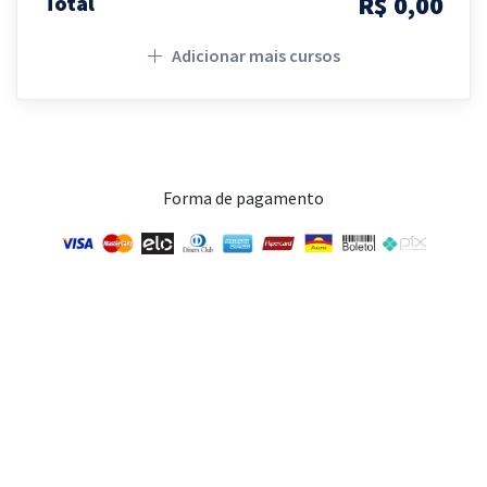
R$ 0,00
Total
Adicionar mais cursos
Forma de pagamento