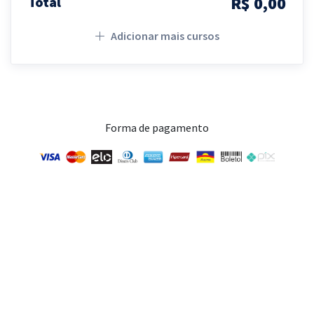
R$ 0,00
Total
Adicionar mais cursos
Forma de pagamento