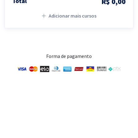
R$ 0,00
Total
Adicionar mais cursos
Forma de pagamento