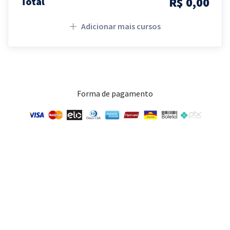
R$ 0,00
Total
Adicionar mais cursos
Forma de pagamento