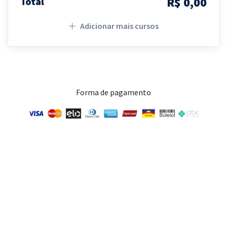
R$ 0,00
Total
Adicionar mais cursos
Forma de pagamento