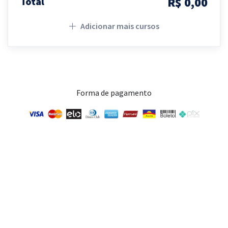
R$ 0,00
Total
Adicionar mais cursos
Forma de pagamento