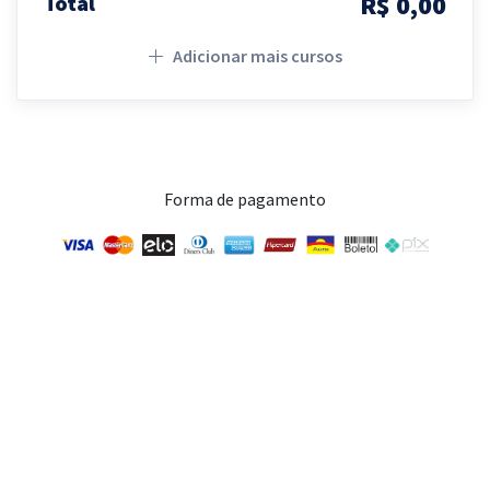
R$ 0,00
Total
Adicionar mais cursos
Forma de pagamento