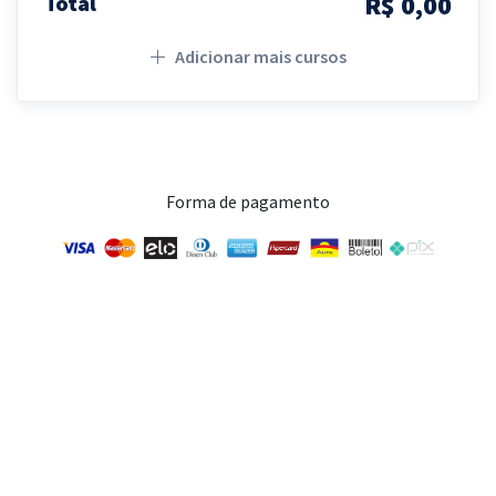
R$ 0,00
Total
Adicionar mais cursos
Forma de pagamento