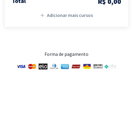
R$ 0,00
Total
Adicionar mais cursos
Forma de pagamento