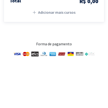
R$ 0,00
Total
Adicionar mais cursos
Forma de pagamento