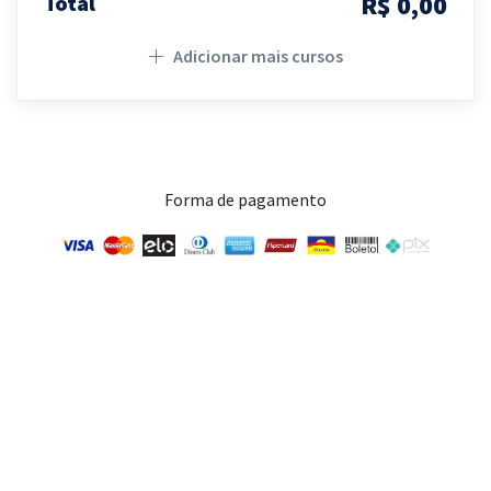
R$ 0,00
Total
Adicionar mais cursos
Forma de pagamento