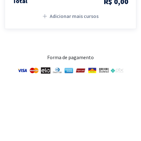
R$ 0,00
Total
Adicionar mais cursos
Forma de pagamento