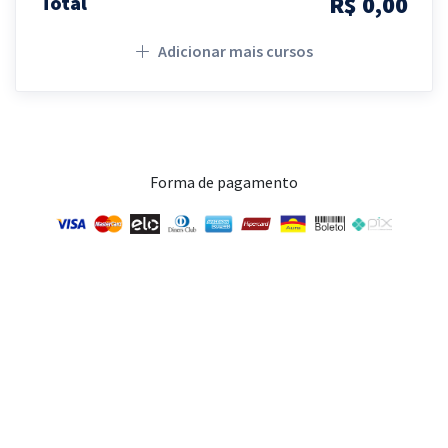
R$ 0,00
Total
Adicionar mais cursos
Forma de pagamento