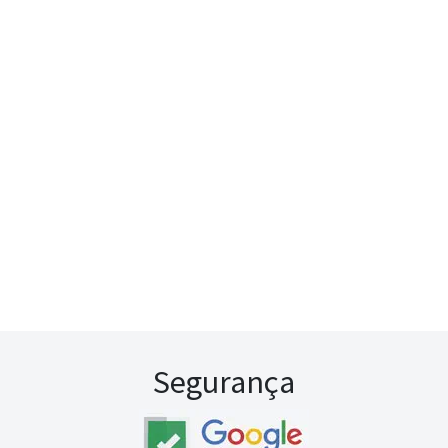
Segurança