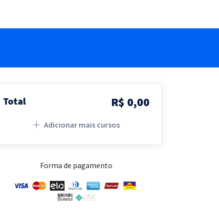
R$ 0,00
Total
Adicionar mais cursos
Forma de pagamento