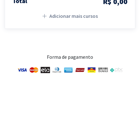
R$ 0,00
Total
Adicionar mais cursos
Forma de pagamento