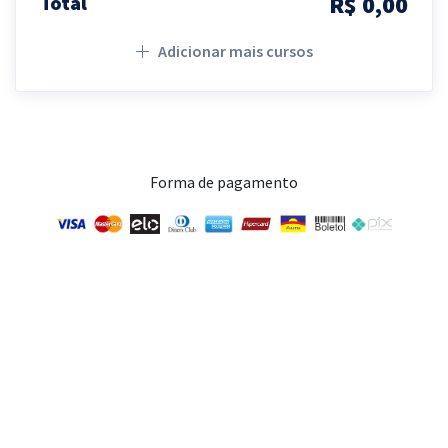
R$ 0,00
Total
Adicionar mais cursos
Forma de pagamento