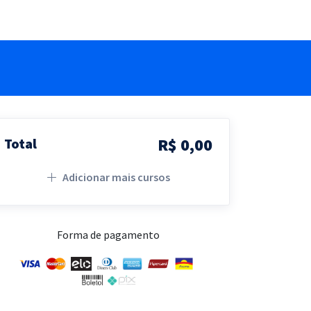
R$ 0,00
Total
Adicionar mais cursos
Forma de pagamento