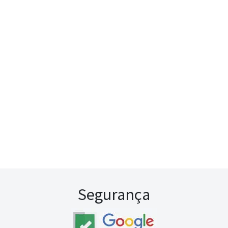
Segurança