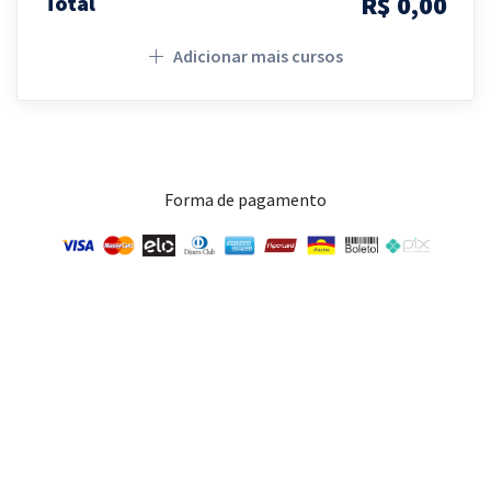
R$ 0,00
Total
Adicionar mais cursos
Forma de pagamento