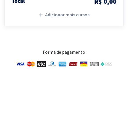
R$ 0,00
Total
Adicionar mais cursos
Forma de pagamento