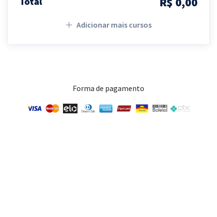
R$ 0,00
Total
Adicionar mais cursos
Forma de pagamento