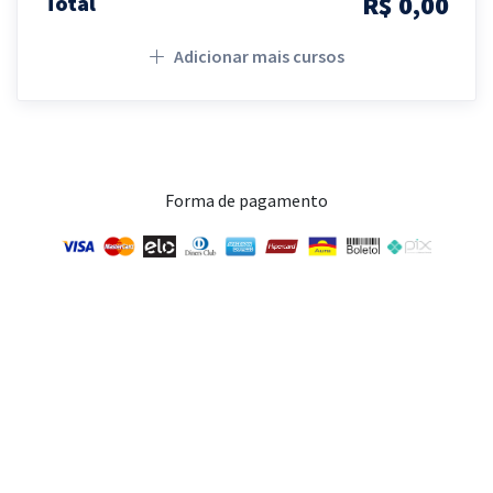
R$ 0,00
Total
Adicionar mais cursos
Forma de pagamento