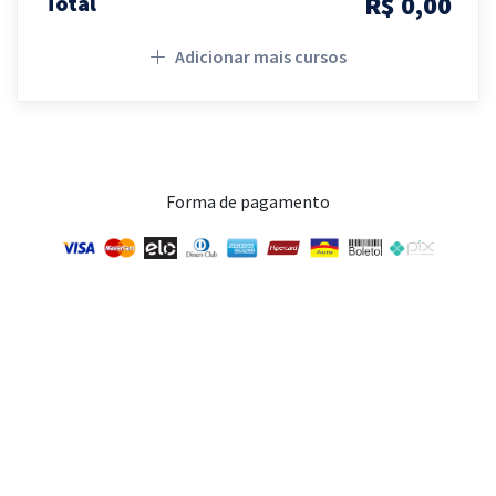
R$ 0,00
Total
Adicionar mais cursos
Forma de pagamento