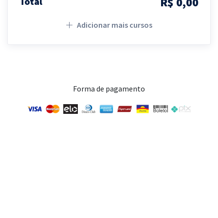
R$ 0,00
Total
Adicionar mais cursos
Forma de pagamento