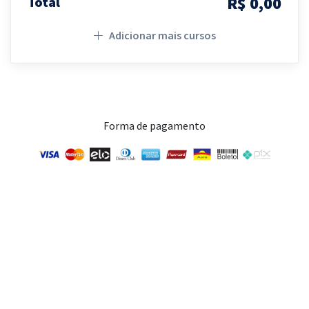
R$ 0,00
Total
Adicionar mais cursos
Forma de pagamento