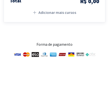
R$ 0,00
Total
Adicionar mais cursos
Forma de pagamento