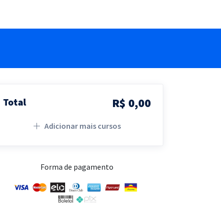
R$ 0,00
Total
Adicionar mais cursos
Forma de pagamento