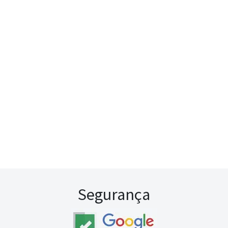
Segurança