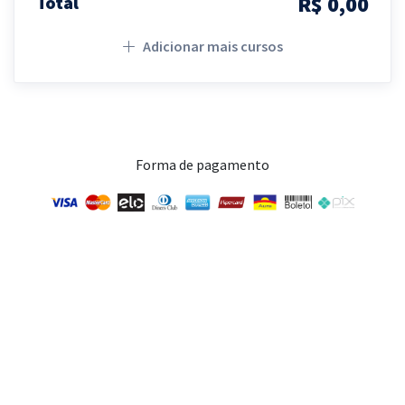
R$ 0,00
Total
Adicionar mais cursos
Forma de pagamento