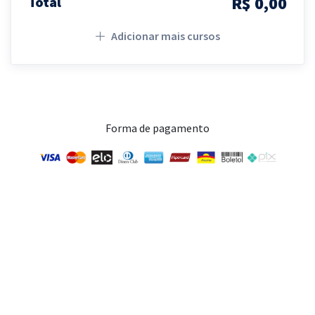
R$ 0,00
Total
Adicionar mais cursos
Forma de pagamento